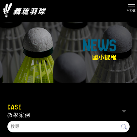
國小課程
CASE
教學案例