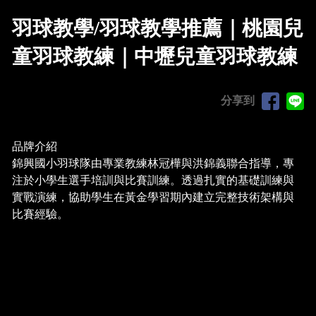
羽球教學/羽球教學推薦｜桃園兒
童羽球教練｜中壢兒童羽球教練
分享到
品牌介紹
錦興國小羽球隊由專業教練林冠樺與洪錦義聯合指導，專
注於小學生選手培訓與比賽訓練。透過扎實的基礎訓練與
實戰演練，協助學生在黃金學習期內建立完整技術架構與
比賽經驗。